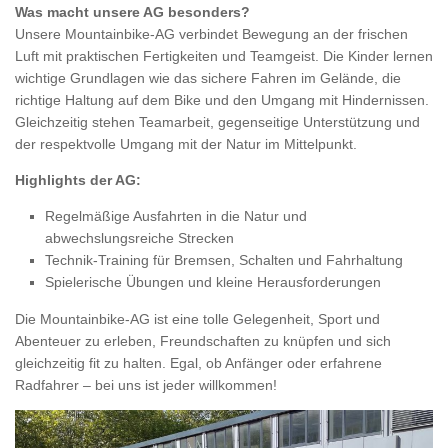
Was macht unsere AG besonders?
Unsere Mountainbike-AG verbindet Bewegung an der frischen
Luft mit praktischen Fertigkeiten und Teamgeist. Die Kinder lernen
wichtige Grundlagen wie das sichere Fahren im Gelände, die
richtige Haltung auf dem Bike und den Umgang mit Hindernissen.
Gleichzeitig stehen Teamarbeit, gegenseitige Unterstützung und
der respektvolle Umgang mit der Natur im Mittelpunkt.
Highlights der AG:
Regelmäßige Ausfahrten in die Natur und
abwechslungsreiche Strecken
Technik-Training für Bremsen, Schalten und Fahrhaltung
Spielerische Übungen und kleine Herausforderungen
Die Mountainbike-AG ist eine tolle Gelegenheit, Sport und
Abenteuer zu erleben, Freundschaften zu knüpfen und sich
gleichzeitig fit zu halten. Egal, ob Anfänger oder erfahrene
Radfahrer – bei uns ist jeder willkommen!