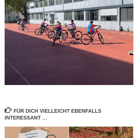
FÜR DICH VIELLEICHT EBENFALLS
INTERESSANT …