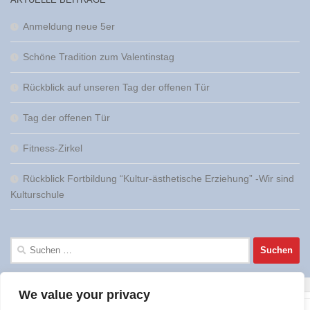
Anmeldung neue 5er
Schöne Tradition zum Valentinstag
Rückblick auf unseren Tag der offenen Tür
Tag der offenen Tür
Fitness-Zirkel
Rückblick Fortbildung “Kultur-ästhetische Erziehung” -Wir sind
Kulturschule
Suchen
nach:
We value your privacy