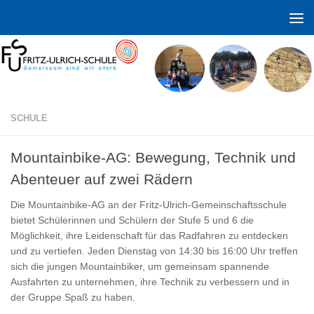
Zum Inhalt springen
SCHULE
Mountainbike-AG: Bewegung, Technik und
Abenteuer auf zwei Rädern
Die Mountainbike-AG an der Fritz-Ulrich-Gemeinschaftsschule
bietet Schülerinnen und Schülern der Stufe 5 und 6 die
Möglichkeit, ihre Leidenschaft für das Radfahren zu entdecken
und zu vertiefen. Jeden Dienstag von 14:30 bis 16:00 Uhr treffen
sich die jungen Mountainbiker, um gemeinsam spannende
Ausfahrten zu unternehmen, ihre Technik zu verbessern und in
der Gruppe Spaß zu haben.