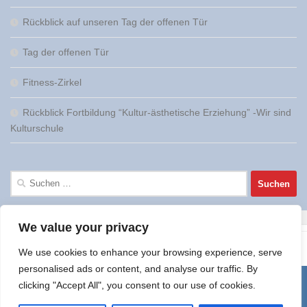
Rückblick auf unseren Tag der offenen Tür
Tag der offenen Tür
Fitness-Zirkel
Rückblick Fortbildung “Kultur-ästhetische Erziehung” -Wir sind
Kulturschule
Suchen
nach:
We value your privacy
We use cookies to enhance your browsing experience, serve
personalised ads or content, and analyse our traffic. By
clicking "Accept All", you consent to our use of cookies.