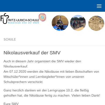
Zum Inhalt springen
SCHULE
Nikolausverkauf der SMV
Auch in diesem Jahr organisiert die SMV wieder den
Nikolausverkauf.
Am 07.12.2020 werden die Nikoläuse mit lieben Botschaften von
Mitschüler*innen und Lernbegleiter*innen von unseren
Schulsprechern verschickt.
Ganz herzlich danken wir der Lerngruppe 10.2, die fleißig
geholfen hat, die Nikoläuse fertig zu machen. Vielen lieben Dank!
Eure SMV