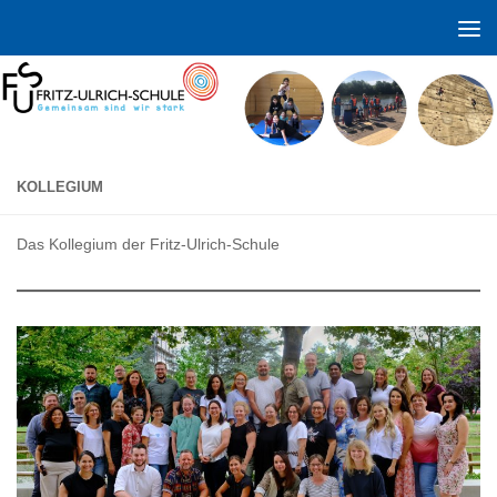
Zum Inhalt springen
KOLLEGIUM
Das Kollegium der Fritz-Ulrich-Schule