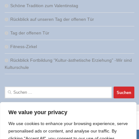
Schöne Tradition zum Valentinstag
Rückblick auf unseren Tag der offenen Tür
Tag der offenen Tür
Fitness-Zirkel
Rückblick Fortbildung “Kultur-ästhetische Erziehung” -Wir sind
Kulturschule
Suchen
nach:
We value your privacy
We use cookies to enhance your browsing experience, serve
personalised ads or content, and analyse our traffic. By
clicking "Accept All", you consent to our use of cookies.