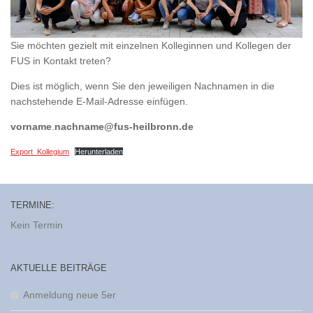
Sie möchten gezielt mit einzelnen Kolleginnen und Kollegen der
FUS in Kontakt treten?
Dies ist möglich, wenn Sie den jeweiligen Nachnamen in die
nachstehende E-Mail-Adresse einfügen.
vorname
.
nachname@fus-heilbronn.de
Export_Kollegium
Herunterladen
TERMINE:
Kein Termin
AKTUELLE BEITRÄGE
Anmeldung neue 5er