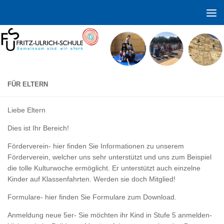
Zum Inhalt springen
FÜR ELTERN
Liebe Eltern
Dies ist Ihr Bereich!
Förderverein- hier finden Sie Informationen zu unserem
Förderverein, welcher uns sehr unterstützt und uns zum Beispiel
die tolle Kulturwoche ermöglicht. Er unterstützt auch einzelne
Kinder auf Klassenfahrten. Werden sie doch Mitglied!
Formulare- hier finden Sie Formulare zum Download.
Anmeldung neue 5er- Sie möchten ihr Kind in Stufe 5 anmelden-