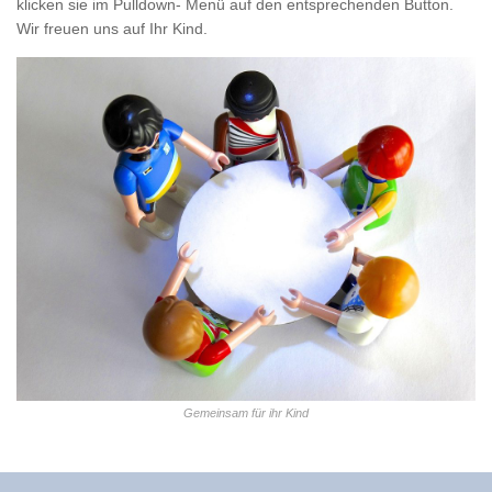
klicken sie im Pulldown- Menü auf den entsprechenden Button.
Wir freuen uns auf Ihr Kind.
Gemeinsam für ihr Kind