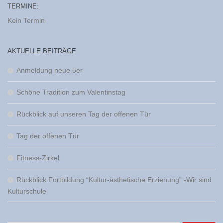
TERMINE:
Kein Termin
AKTUELLE BEITRÄGE
Anmeldung neue 5er
Schöne Tradition zum Valentinstag
Rückblick auf unseren Tag der offenen Tür
Tag der offenen Tür
Fitness-Zirkel
Rückblick Fortbildung “Kultur-ästhetische Erziehung” -Wir sind
Kulturschule