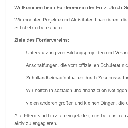
Willkommen beim Förderverein der Fritz-Ulrich-S
Wir möchten Projekte und Aktivitäten finanzieren, 
Schulleben bereichern.
Ziele des Fördervereins:
· Unterstützung von Bildungsprojekten und Veran
· Anschaffungen, die vom offiziellen Schuletat ni
· Schullandheimaufenthalten durch Zuschüsse für 
· Wir helfen in sozialen und finanziellen Notlagen
· vielen anderen großen und kleinen Dingen, die u
Alle Eltern sind herzlich eingeladen, uns bei unsere
aktiv zu engagieren.