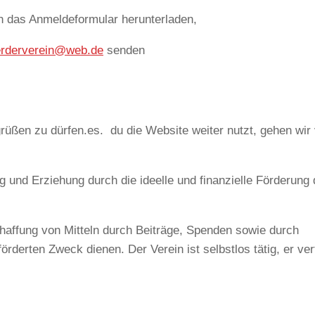
 das Anmeldeformular herunterladen,
rderverein@web.de
senden
grüßen zu dürfen.es. du die Website weiter nutzt, gehen wir
und Erziehung durch die ideelle und finanzielle Förderung 
affung von Mitteln durch Beiträge, Spenden sowie durch
rderten Zweck dienen. Der Verein ist selbstlos tätig, er ver