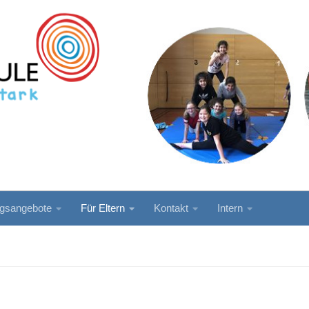
ngsangebote
Für Eltern
Kontakt
Intern