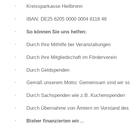
· Kreissparkasse Heilbronn
· IBAN: DE25 6205 0000 0004 8118 48
·
So können Sie uns helfen:
· Durch Ihre Mithilfe bei Veranstaltungen
· Durch Ihre Mitgliedschaft im Förderverein
· Durch Geldspenden
· Gemäß unserem Motto: Gemeinsam sind wir sta
· Durch Sachspenden wie z.B. Kuchenspenden
· Durch Übernahme von Ämtern im Vorstand des 
·
Bisher finanzierten wir…