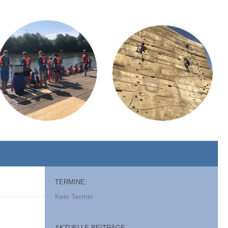
TERMINE:
Kein Termin
AKTUELLE BEITRÄGE