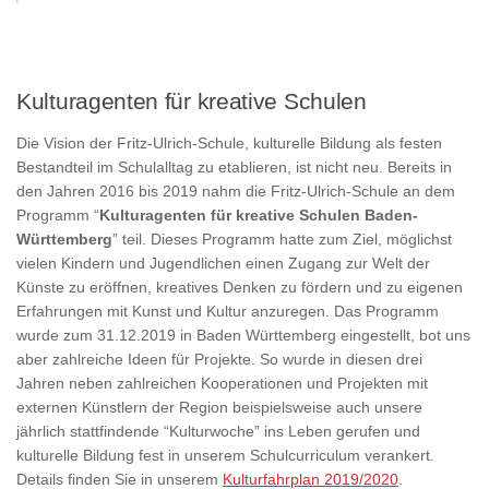
Kulturagenten für kreative Schulen
Die Vision der Fritz-Ulrich-Schule, kulturelle Bildung als festen
Bestandteil im Schulalltag zu etablieren, ist nicht neu. Bereits in
den Jahren 2016 bis 2019 nahm die Fritz-Ulrich-Schule an dem
Programm “
Kulturagenten für kreative Schulen Baden-
Württemberg
” teil. Dieses Programm hatte zum Ziel, möglichst
vielen Kindern und Jugendlichen einen Zugang zur Welt der
Künste zu eröffnen, kreatives Denken zu fördern und zu eigenen
Erfahrungen mit Kunst und Kultur anzuregen. Das Programm
wurde zum 31.12.2019 in Baden Württemberg eingestellt, bot uns
aber zahlreiche Ideen für Projekte. So wurde in diesen drei
Jahren neben zahlreichen Kooperationen und Projekten mit
externen Künstlern der Region beispielsweise auch unsere
jährlich stattfindende “Kulturwoche” ins Leben gerufen und
kulturelle Bildung fest in unserem Schulcurriculum verankert.
Details finden Sie in unserem
Kulturfahrplan 2019/2020
.