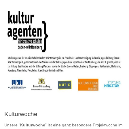
Kulturwoche
Unsere “
Kulturwoche
” ist eine ganz besondere Projektwoche im