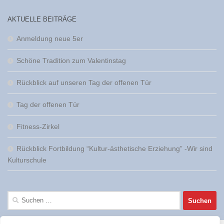
AKTUELLE BEITRÄGE
Anmeldung neue 5er
Schöne Tradition zum Valentinstag
Rückblick auf unseren Tag der offenen Tür
Tag der offenen Tür
Fitness-Zirkel
Rückblick Fortbildung “Kultur-ästhetische Erziehung” -Wir sind
Kulturschule
Suchen
nach: