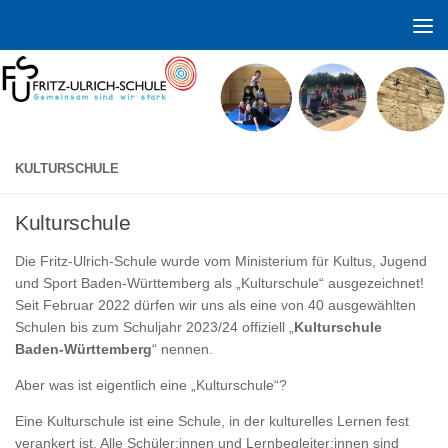
Zum Inhalt springen
KULTURSCHULE
Kulturschule
Die Fritz-Ulrich-Schule wurde vom Ministerium für Kultus, Jugend
und Sport Baden-Württemberg als „Kulturschule“ ausgezeichnet!
Seit Februar 2022 dürfen wir uns als eine von 40 ausgewählten
Schulen bis zum Schuljahr 2023/24 offiziell „
Kulturschule
Baden-Württemberg
“ nennen.
Aber was ist eigentlich eine „Kulturschule“?
Eine Kulturschule ist eine Schule, in der kulturelles Lernen fest
verankert ist. Alle Schüler:innen und Lernbegleiter:innen sind