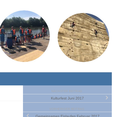
NÄCHSTER BEITRAG
Kulturfest Juni 2017
VORHERIGER BEITRAG
Gemeinsames Eislaufen Februar 2017