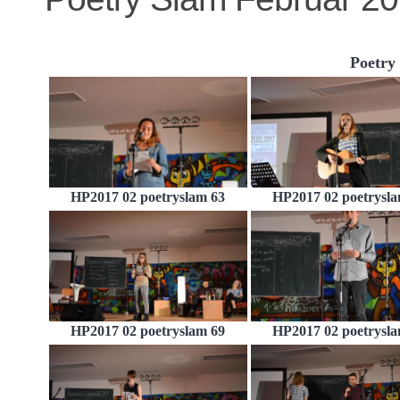
Poetry
HP2017 02 poetryslam 63
HP2017 02 poetrysla
HP2017 02 poetryslam 69
HP2017 02 poetrysla