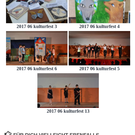
2017 06 kulturfest 3
2017 06 kulturfest 4
2017 06 kulturfest 6
2017 06 kulturfest 5
2017 06 kulturfest 13