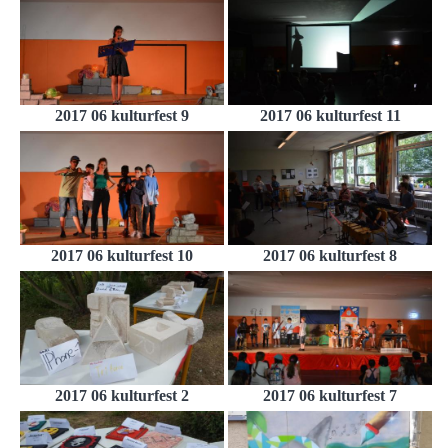
2017 06 kulturfest 9
2017 06 kulturfest 11
2017 06 kulturfest 10
2017 06 kulturfest 8
2017 06 kulturfest 2
2017 06 kulturfest 7