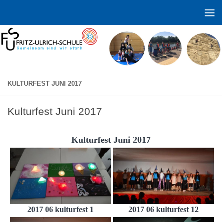
Zum Inhalt springen
KULTURFEST JUNI 2017
Kulturfest Juni 2017
Kulturfest Juni 2017
2017 06 kulturfest 1
2017 06 kulturfest 12