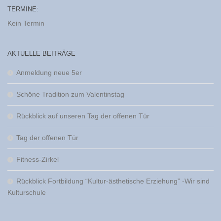
TERMINE:
Kein Termin
AKTUELLE BEITRÄGE
Anmeldung neue 5er
Schöne Tradition zum Valentinstag
Rückblick auf unseren Tag der offenen Tür
Tag der offenen Tür
Fitness-Zirkel
Rückblick Fortbildung “Kultur-ästhetische Erziehung” -Wir sind
Kulturschule