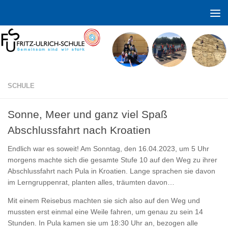
Zum Inhalt springen
SCHULE
Sonne, Meer und ganz viel Spaß
Abschlussfahrt nach Kroatien
Endlich war es soweit! Am Sonntag, den 16.04.2023, um 5 Uhr
morgens machte sich die gesamte Stufe 10 auf den Weg zu ihrer
Abschlussfahrt nach Pula in Kroatien. Lange sprachen sie davon
im Lerngruppenrat, planten alles, träumten davon…
Mit einem Reisebus machten sie sich also auf den Weg und
mussten erst einmal eine Weile fahren, um genau zu sein 14
Stunden. In Pula kamen sie um 18:30 Uhr an, bezogen alle