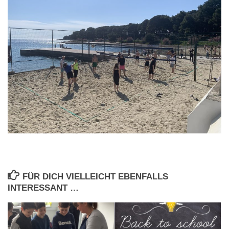
FÜR DICH VIELLEICHT EBENFALLS
INTERESSANT …