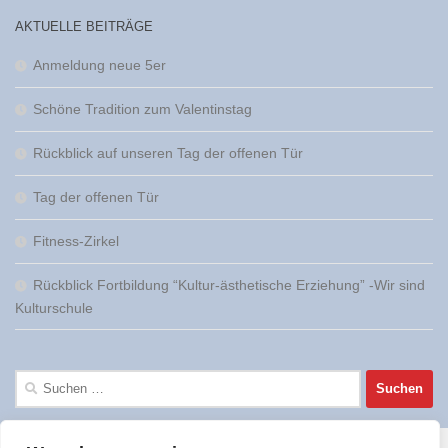
AKTUELLE BEITRÄGE
Anmeldung neue 5er
Schöne Tradition zum Valentinstag
Rückblick auf unseren Tag der offenen Tür
Tag der offenen Tür
Fitness-Zirkel
Rückblick Fortbildung “Kultur-ästhetische Erziehung” -Wir sind
Kulturschule
Suchen
nach: