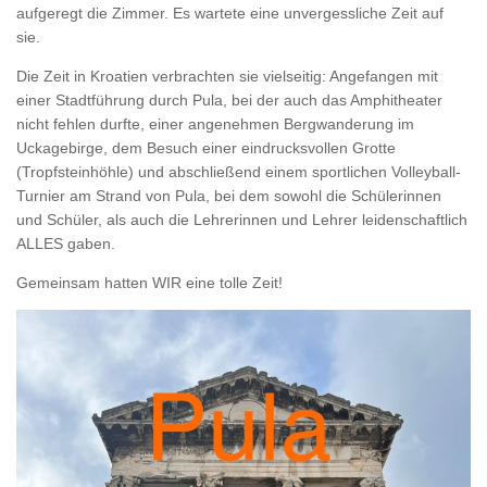
aufgeregt die Zimmer. Es wartete eine unvergessliche Zeit auf
sie.
Die Zeit in Kroatien verbrachten sie vielseitig: Angefangen mit
einer Stadtführung durch Pula, bei der auch das Amphitheater
nicht fehlen durfte, einer angenehmen Bergwanderung im
Uckagebirge, dem Besuch einer eindrucksvollen Grotte
(Tropfsteinhöhle) und abschließend einem sportlichen Volleyball-
Turnier am Strand von Pula, bei dem sowohl die Schülerinnen
und Schüler, als auch die Lehrerinnen und Lehrer leidenschaftlich
ALLES gaben.
Gemeinsam hatten WIR eine tolle Zeit!