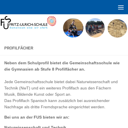
Zum Inhalt springen
PROFILFÄCHER
Neben dem Schulprofil bietet die Gemeinschaftsschule wie
die Gymnasien ab Stufe 8 Profilfächer an.
Jede Gemeinschaftsschule bietet dabei Naturwissenschaft und
Technik (NwT) und ein weiteres Profilfach aus den Fächern
Musik, Bildende Kunst oder Sport an.
Das Profilfach Spanisch kann zusätzlich bei ausreichender
Nachfrage als dritte Fremdsprache eingerichtet werden.
Bei uns an der FUS bieten wir an:
Naturwissenschaft und Technik