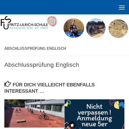
Zum Inhalt springen
ABSCHLUSSPRÜFUNG ENGLISCH
Abschlussprüfung Englisch
FÜR DICH VIELLEICHT EBENFALLS
INTERESSANT …