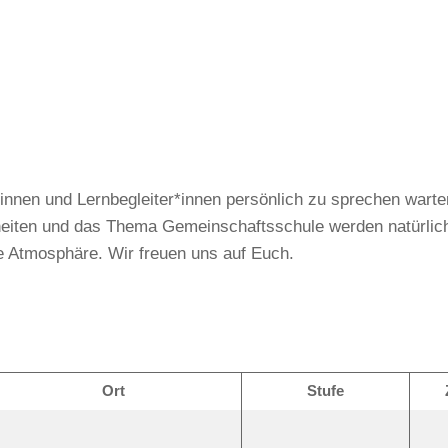
*innen und Lernbegleiter*innen persönlich zu sprechen warte
heiten und das Thema Gemeinschaftsschule werden natürlic
e Atmosphäre. Wir freuen uns auf Euch.
Ort
Stufe