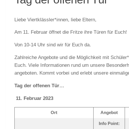
Liebe Viertklässler*innen, liebe Eltern,
Am 11. Februar öffnet die Fritze ihre Türen für Euch!
Von 10-14 Uhr sind wir für Euch da.
Zahlreiche Angebote und die Möglichkeit mit Schüler
Euch. Viele Informationen rund um unsere Besonder
angeboten. Kommt vorbei und erlebt unsere einmalig
Tag der offenen Tür…
11. Februar 2023
Ort
Angebot
Info Point: