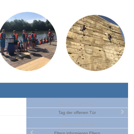
NÄCHSTER BEITRAG
Tag der offenen Tür
VORHERIGER BEITRAG
Eltern informieren Eltern