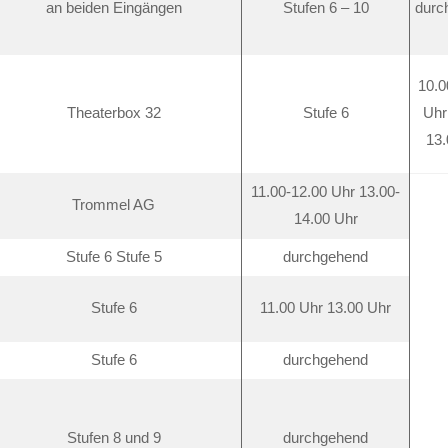
an beiden Eingängen
Stufen 6 – 10
durc
10.0
Theaterbox 32
Stufe 6
Uhr
13.
11.00-12.00 Uhr 13.00-
Trommel AG
14.00 Uhr
Stufe 6 Stufe 5
durchgehend
Stufe 6
11.00 Uhr 13.00 Uhr
Stufe 6
durchgehend
Stufen 8 und 9
durchgehend