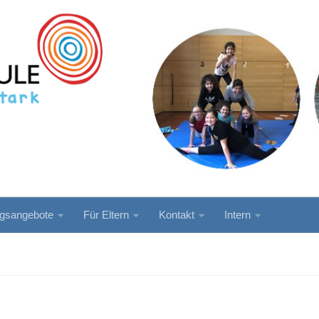
ngsangebote
Für Eltern
Kontakt
Intern