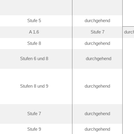
Stufe 5
durchgehend
A 1.6
Stufe 7
durc
Stufe 8
durchgehend
Stufen 6 und 8
durchgehend
Stufen 8 und 9
durchgehend
Stufe 7
durchgehend
Stufe 9
durchgehend