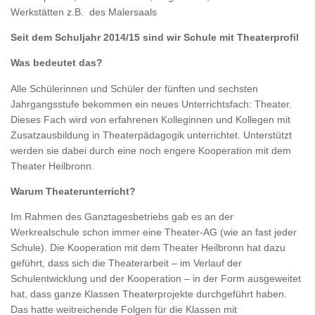
Werkstätten z.B. des Malersaals
Seit dem Schuljahr 2014/15 sind wir Schule mit Theaterprofil
Was bedeutet das?
Alle Schülerinnen und Schüler der fünften und sechsten
Jahrgangsstufe bekommen ein neues Unterrichtsfach: Theater.
Dieses Fach wird von erfahrenen Kolleginnen und Kollegen mit
Zusatzausbildung in Theaterpädagogik unterrichtet. Unterstützt
werden sie dabei durch eine noch engere Kooperation mit dem
Theater Heilbronn.
Warum Theaterunterricht?
Im Rahmen des Ganztagesbetriebs gab es an der
Werkrealschule schon immer eine Theater-AG (wie an fast jeder
Schule). Die Kooperation mit dem Theater Heilbronn hat dazu
geführt, dass sich die Theaterarbeit – im Verlauf der
Schulentwicklung und der Kooperation – in der Form ausgeweitet
hat, dass ganze Klassen Theaterprojekte durchgeführt haben.
Das hatte weitreichende Folgen für die Klassen mit