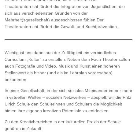
Theaterunterricht fördert die Integration von Jugendlichen, die
sich aus verschiedensten Gründen von der
Mehrheit(sgesellschaft) ausgeschlossen fühlen.Der
Theaterunterricht fördert die Gewalt- und Suchtprävention.
Wichtig ist uns dabei aus der Zufälligkeit ein verbindliches
Curriculum „Kultur“ zu erstellen. Neben dem Fach Theater sollen
auch Fotografie und Video, Musik und Kunst einen höheren
Stellenwert als bisher (und als im Lehrplan vorgesehen)
bekommen.
In einer Gesellschaft, in der sich soziales Miteinander immer mehr
in virtuellen Welten – sozialen Netzwerken – abspielt, will die Fritz
Ulrich Schule den Schülerinnen und Schülern die Möglichkeit
bieten ihre eigenen kreativen Potentiale zu entdecken.
Zu den Kreativbereichen in der kulturellen Praxis der Schule
gehören in Zukunft: