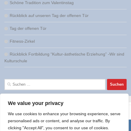
Schöne Tradition zum Valentinstag
Rückblick auf unseren Tag der offenen Tür
Tag der offenen Tür
Fitness-Zirkel
Rückblick Fortbildung “Kultur-ästhetische Erziehung” -Wir sind
Kulturschule
Suchen
nach:
We value your privacy
We use cookies to enhance your browsing experience, serve
personalised ads or content, and analyse our traffic. By
clicking "Accept All", you consent to our use of cookies.