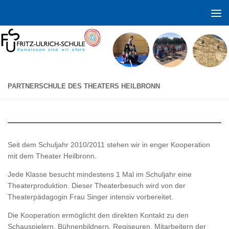
Zum Inhalt springen
PARTNERSCHULE DES THEATERS HEILBRONN
Seit dem Schuljahr 2010/2011 stehen wir in enger Kooperation
mit dem Theater Heilbronn.
Jede Klasse besucht mindestens 1 Mal im Schuljahr eine
Theaterproduktion. Dieser Theaterbesuch wird von der
Theaterpädagogin Frau Singer intensiv vorbereitet.
Die Kooperation ermöglicht den direkten Kontakt zu den
Schauspielern, Bühnenbildnern, Regiseuren, Mitarbeitern der