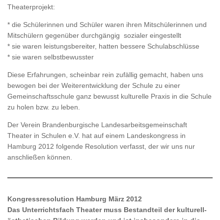
Theaterprojekt:
* die Schülerinnen und Schüler waren ihren Mitschülerinnen und
Mitschülern gegenüber durchgängig sozialer eingestellt
* sie waren leistungsbereiter, hatten bessere Schulabschlüsse
* sie waren selbstbewusster
Diese Erfahrungen, scheinbar rein zufällig gemacht, haben uns
bewogen bei der Weiterentwicklung der Schule zu einer
Gemeinschaftsschule ganz bewusst kulturelle Praxis in die Schule
zu holen bzw. zu leben.
Der Verein Brandenburgische Landesarbeitsgemeinschaft
Theater in Schulen e.V. hat auf einem Landeskongress in
Hamburg 2012 folgende Resolution verfasst, der wir uns nur
anschließen können.
Kongressresolution Hamburg März 2012
Das Unterrichtsfach Theater muss Bestandteil der kulturell-