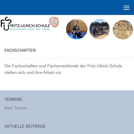
Zum Inhalt springen
FACHSCHAFTEN
Die Fachschaften und Fächerverbünde der Fritz-Ulrich-Schule
stellen sich und ihre Arbeit vor.
TERMINE:
Kein Termin
AKTUELLE BEITRÄGE