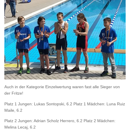
Auch in der Kategorie Einzelwertung waren fast alle Sieger von
der Fritze!
Platz 1 Jungen: Lukas Sontopski, 6.2 Platz 1 Mädchen: Luna Ruiz
Maile, 6.2
Platz 2 Jungen: Adrian Scholz Herrero, 6.2 Platz 2 Mädchen:
Melina Lecaj, 6.2