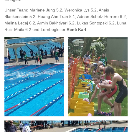
Unser Team: Marlene Jung 5.2, Weronika Lys 5.2, Anais
Blankenstein 5.2, Hoang Ahn Tran 5.1, Adrian Scholz-Herrero 6.2,
Melina Lecaj 6.2, Armin Bakhtiyari 6.2, Lukas Sontopski 6.2, Luna
Ruiz-Maile 6.2 und Lernbegleiter
René Karl
.