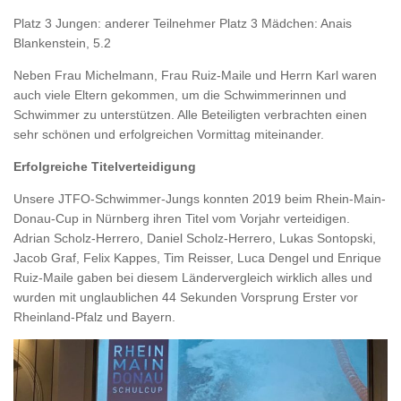
Platz 3 Jungen: anderer Teilnehmer Platz 3 Mädchen: Anais
Blankenstein, 5.2
Neben Frau Michelmann, Frau Ruiz-Maile und Herrn Karl waren
auch viele Eltern gekommen, um die Schwimmerinnen und
Schwimmer zu unterstützen. Alle Beteiligten verbrachten einen
sehr schönen und erfolgreichen Vormittag miteinander.
Erfolgreiche Titelverteidigung
Unsere JTFO-Schwimmer-Jungs konnten 2019 beim Rhein-Main-
Donau-Cup in Nürnberg ihren Titel vom Vorjahr verteidigen.
Adrian Scholz-Herrero, Daniel Scholz-Herrero, Lukas Sontopski,
Jacob Graf, Felix Kappes, Tim Reisser, Luca Dengel und Enrique
Ruiz-Maile gaben bei diesem Ländervergleich wirklich alles und
wurden mit unglaublichen 44 Sekunden Vorsprung Erster vor
Rheinland-Pfalz und Bayern.