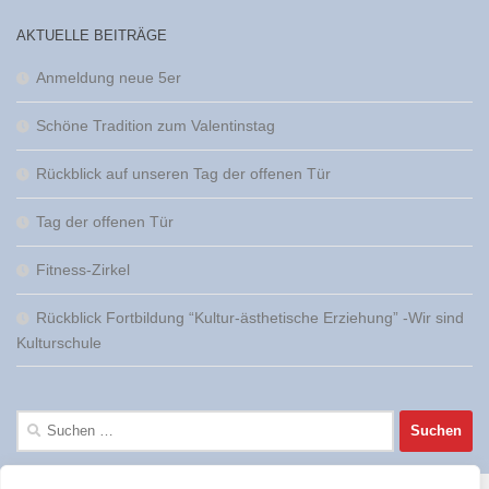
AKTUELLE BEITRÄGE
Anmeldung neue 5er
Schöne Tradition zum Valentinstag
Rückblick auf unseren Tag der offenen Tür
Tag der offenen Tür
Fitness-Zirkel
Rückblick Fortbildung “Kultur-ästhetische Erziehung” -Wir sind
Kulturschule
Suchen
nach: