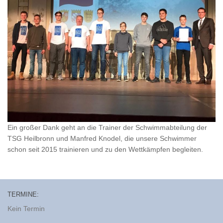
Ein großer Dank geht an die Trainer der Schwimmabteilung der
TSG Heilbronn und Manfred Knodel, die unsere Schwimmer
schon seit 2015 trainieren und zu den Wettkämpfen begleiten.
TERMINE:
Kein Termin