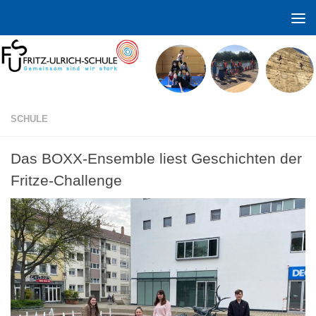
Zum Inhalt springen
SCHULE
Das BOXX-Ensemble liest Geschichten der
Fritze-Challenge