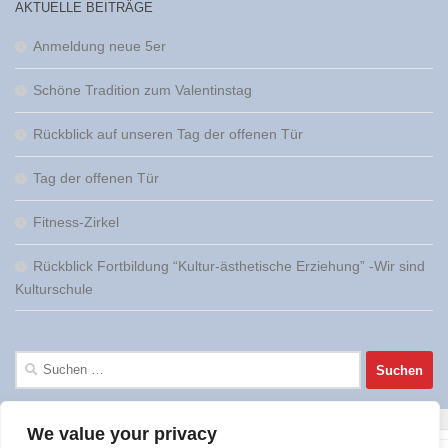
AKTUELLE BEITRÄGE
Anmeldung neue 5er
Schöne Tradition zum Valentinstag
Rückblick auf unseren Tag der offenen Tür
Tag der offenen Tür
Fitness-Zirkel
Rückblick Fortbildung “Kultur-ästhetische Erziehung” -Wir sind
Kulturschule
Suchen
nach:
We value your privacy