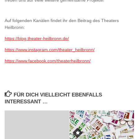
Auf folgenden Kanälen findet ihr den Beitrag des Theaters
Heilbronn:
https://blog.theater-heilbronn.de/
https://www.instagram.com/theater_heilbronn/
https://www.facebook.com/theaterheilbronn/
FÜR DICH VIELLEICHT EBENFALLS
INTERESSANT …