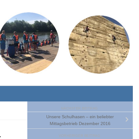
NÄCHSTER BEITRAG
Unsere Schulhasen – ein beliebter
Mittagsbetrieb Dezember 2016
r
VORHERIGER BEITRAG