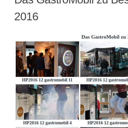
2016
Das GastroMobil zu
HP2016 12 gastromobil 11
HP2016 12 gastromob
HP2016 12 gastromobil 4
HP2016 12 gastromob