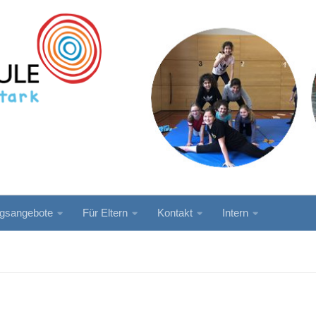
ngsangebote
Für Eltern
Kontakt
Intern