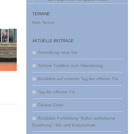
TERMINE:
Kein Termin
AKTUELLE BEITRÄGE
Anmeldung neue 5er
Schöne Tradition zum Valentinstag
Rückblick auf unseren Tag der offenen Tür
Tag der offenen Tür
Fitness-Zirkel
Rückblick Fortbildung “Kultur-ästhetische
Erziehung” -Wir sind Kulturschule